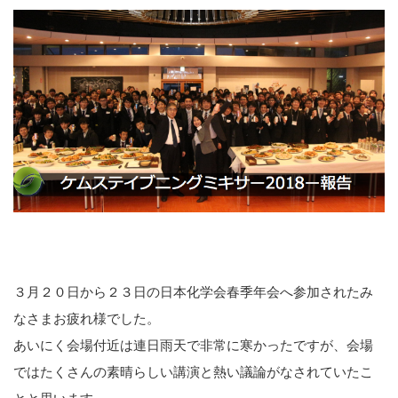
３月２０日から２３日の日本化学会春季年会へ参加されたみ
なさまお疲れ様でした。
あいにく会場付近は連日雨天で非常に寒かったですが、会場
ではたくさんの素晴らしい講演と熱い議論がなされていたこ