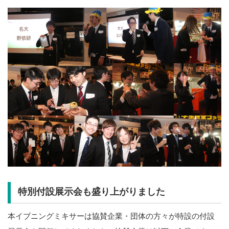
特別付設展示会も盛り上がりました
本イブニングミキサーは協賛企業・団体の方々が特設の付設