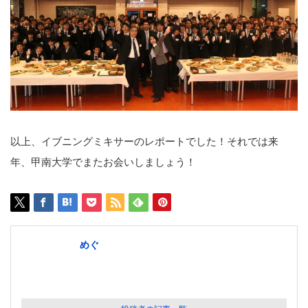
以上、イブニングミキサーのレポートでした！それでは来
年、甲南大学でまたお会いしましょう！
めぐ