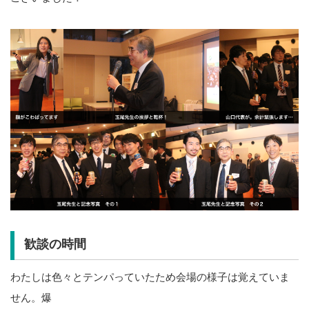
歓談の時間
わたしは色々とテンパっていたため会場の様子は覚えていま
せん。爆