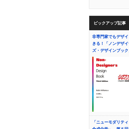
ピックアップ記事
非専門家でもデザイ
きる！「ノンデザイ
ズ・デザインブック
「ニューモダリティ