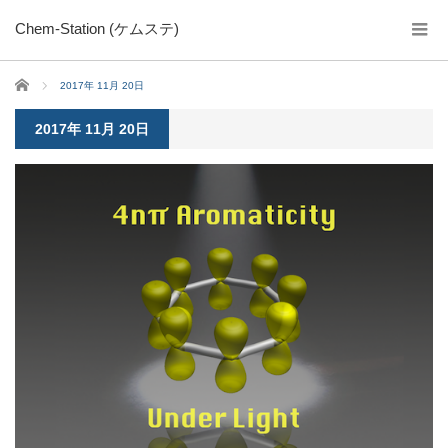
Chem-Station (ケムステ)
ホーム
2017年 11月 20日
2017年 11月 20日