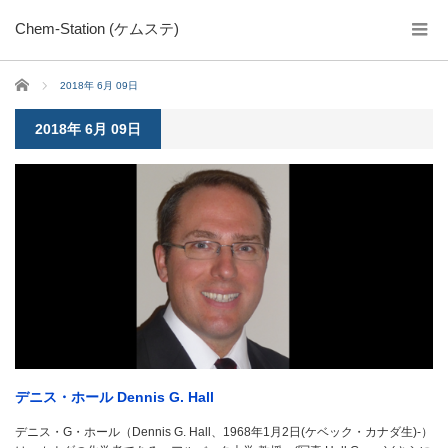
Chem-Station (ケムステ)
ホーム
2018年 6月 09日
2018年 6月 09日
デニス・ホール Dennis G. Hall
デニス・G・ホール（Dennis G. Hall、1968年1月2日(ケベック・カナダ生)-）