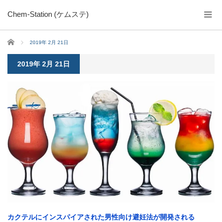
Chem-Station (ケムステ)
ホーム
2019年 2月 21日
2019年 2月 21日
カクテルにインスパイアされた男性向け避妊法が開発される