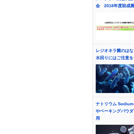
会 2018年度助成
レジオネラ菌のはな
水回りにはご注意を
ナトリウム Sodium
やベーキングパウダ
用