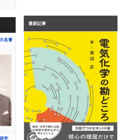
最新記事
大名誉
研究