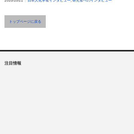
2020/10/21
日本人化学者インタビュー
,
研究者へのインタビュー
トップページに戻る
注目情報