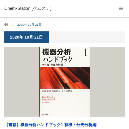
Chem-Station (ケムステ)
ホーム
2020年 10月 21日
2020年 10月 21日
【書籍】機器分析ハンドブック1 有機・分光分析編