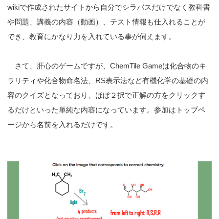
wikiで作成されたサイトから自分でシラバスだけでなく教科書
や問題、講義の内容（動画）、テスト情報も仕入れることが
でき、教育にかなり力を入れている事が伺えます。
さて、肝心のゲームですが、ChemTile Gameは化合物のキ
ラリティや化合物命名法、RS表示法など有機化学の基礎の内
容のクイズとなっており、ほぼ２択で正解の方をクリックす
るだけといった単純な内容になっています。参加はトップペ
ージから名前を入れるだけです。