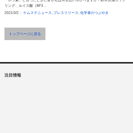
リング、ルイス酸（BF3…
2021/3/2
ケムステニュース
,
プレスリリース
,
化学者のつぶやき
トップページに戻る
注目情報