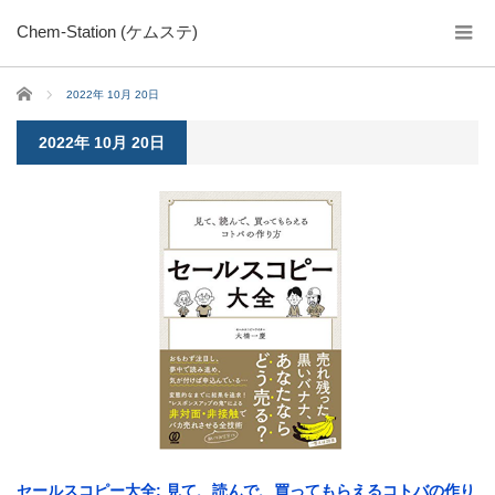
Chem-Station (ケムステ)
ホーム
2022年 10月 20日
2022年 10月 20日
セールスコピー大全: 見て、読んで、買ってもらえるコトバの作り