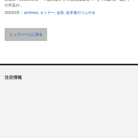
の不足の…
2023/1/5
archives
,
セミナー
,
会告
,
化学者のつぶやき
トップページに戻る
注目情報