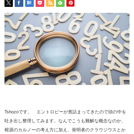
Tshozoです。 エントロピーが煮詰まってきたので頭の中を
吐き出し整理してみます。なんでこうも難解な概念なのか、
根源のカルノーの考え方に加え、発明者のクラウジウスとか