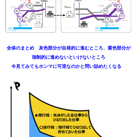
全体のまとめ 灰色部分が自発的に進むところ、紫色部分が
強制的に進めないといけないところ
今見てみてもホンマに可逆なのかと問い詰めたくなる