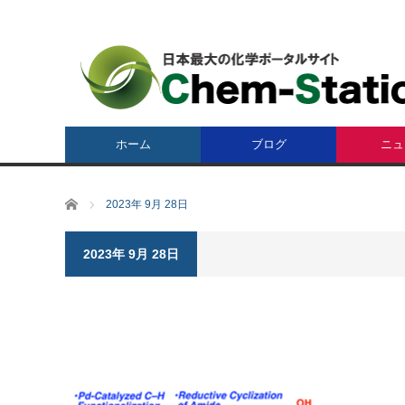
ホーム
ブログ
ニュ
ホーム
2023年 9月 28日
2023年 9月 28日