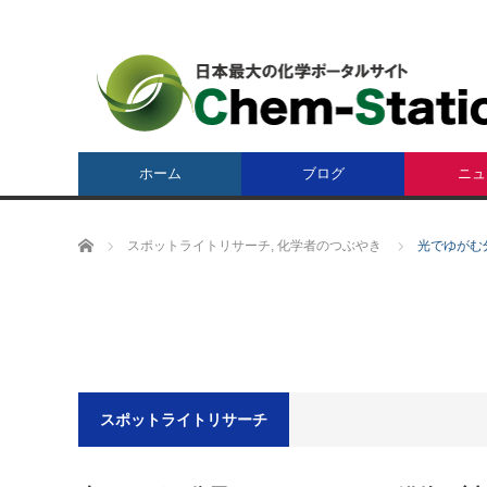
ホーム
ブログ
ニュ
ホーム
スポットライトリサーチ
,
化学者のつぶやき
光でゆがむ
スポットライトリサーチ