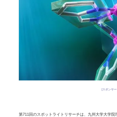
[スポンサー
第711回のスポットライトリサーチは、九州大学大学院