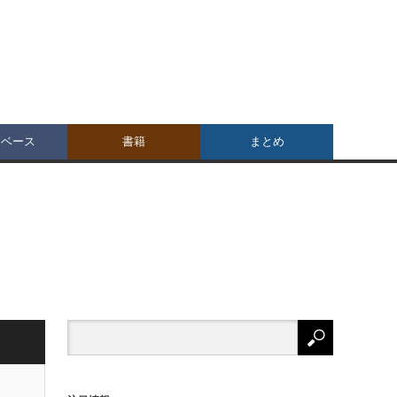
タベース
書籍
まとめ