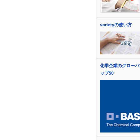
varietyの使い方
化学企業のグローバ
ップ50