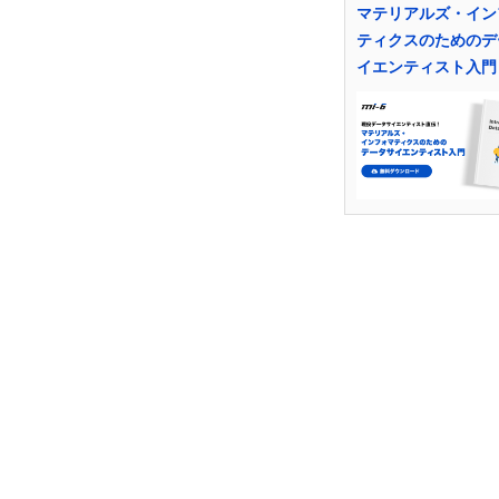
マテリアルズ・イン
ティクスのためのデ
イエンティスト入門