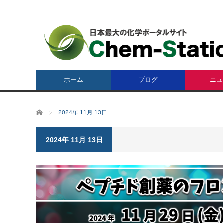
ホーム
ブログ
ニュ
ホーム
2024年 11月 13日
2024年 11月 13日