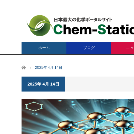
ホーム
ブログ
ニュ
ホーム
2025年 4月 14日
2025年 4月 14日