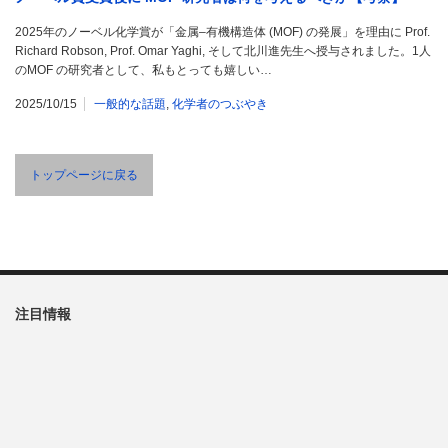
2025年のノーベル化学賞が「金属–有機構造体 (MOF) の発展」を理由に Prof.
Richard Robson, Prof. Omar Yaghi, そして北川進先生へ授与されました。1人
のMOF の研究者として、私もとっても嬉しい…
2025/10/15
一般的な話題
,
化学者のつぶやき
トップページに戻る
注目情報