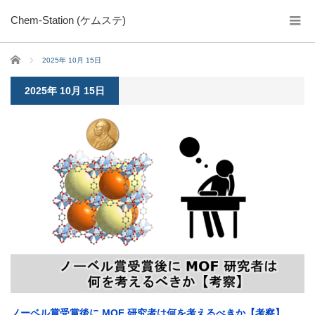
Chem-Station (ケムステ)
ホーム
2025年 10月 15日
2025年 10月 15日
ノーベル賞受賞後に MOF 研究者は何を考えるべきか【考察】