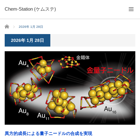
Chem-Station (ケムステ)
ホーム
2026年 1月 28日
2026年 1月 28日
異方的成長による量子ニードルの合成を実現