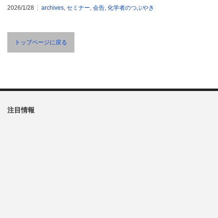
2026/1/28
archives
,
セミナー
,
会告
,
化学者のつぶやき
トップページに戻る
注目情報