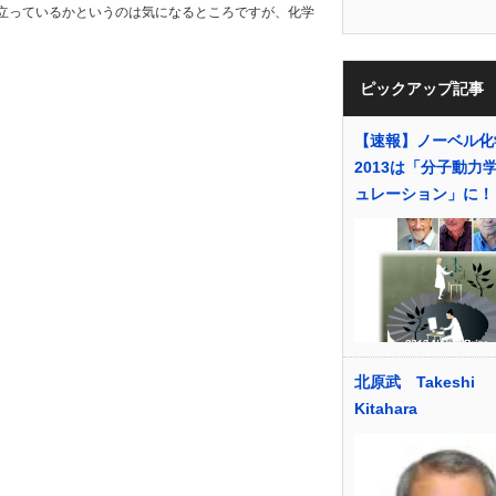
立っているかというのは気になるところですが、化学
ピックアップ記事
【速報】ノーベル化
2013は「分子動力
ュレーション」に！
北原武 Takeshi
Kitahara