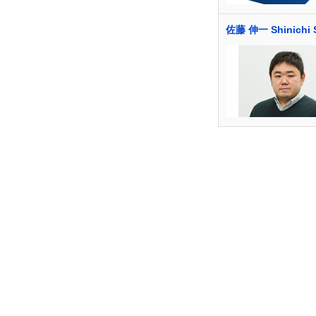
佐藤 伸一 Shinichi 