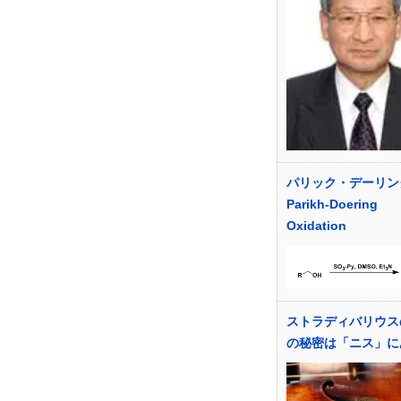
パリック・デーリン
Parikh-Doering
Oxidation
ストラディバリウス
の秘密は「ニス」に