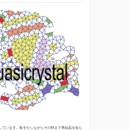
としています。恥ずかしながらその時まで準結晶を知ら