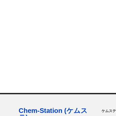
Chem-Station (ケムス
ケムステ