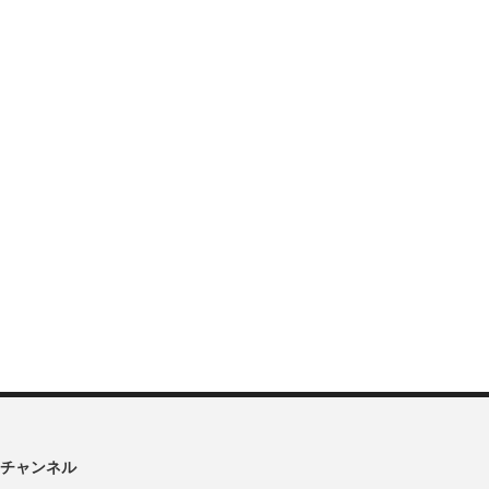
チャンネル