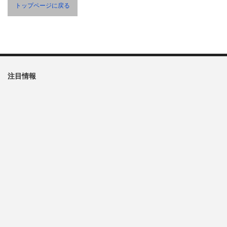
トップページに戻る
注目情報