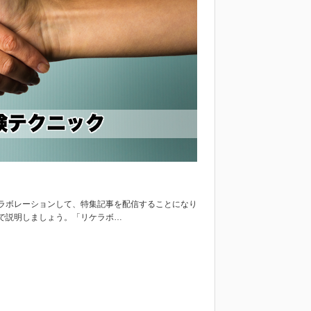
ラボレーションして、特集記事を配信することになり
で説明しましょう。「リケラボ…