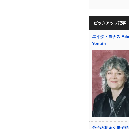
ピックアップ記事
エイダ・ヨナス Ada 
Yonath
分子の動きを電子顕