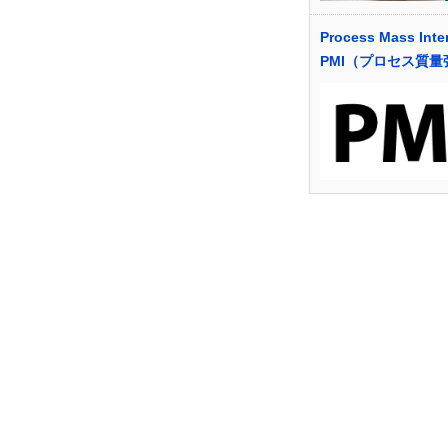
Process Mass Inten
PMI（プロセス質量