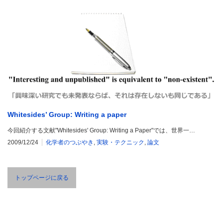
Whitesides’ Group: Writing a paper
今回紹介する文献"Whitesides' Group: Writing a Paper"では、世界一…
2009/12/24
化学者のつぶやき
,
実験・テクニック
,
論文
トップページに戻る