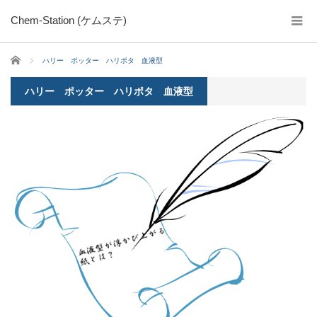
Chem-Station (ケムステ)
ホーム
ハリー ポッター ハリポタ 血液型
ハリー ポッター ハリポタ 血液型