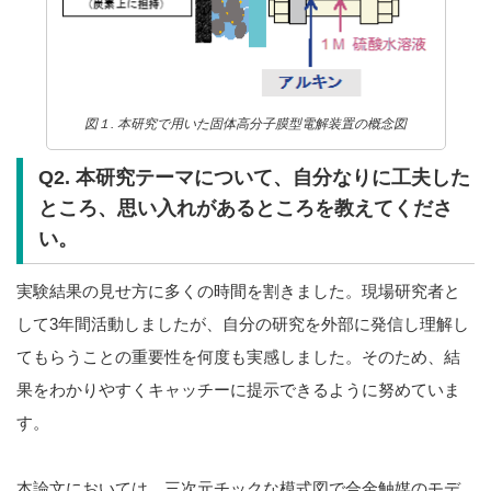
図１. 本研究で用いた固体高分子膜型電解装置の概念図
Q2. 本研究テーマについて、自分なりに工夫した
ところ、思い入れがあるところを教えてくださ
い。
実験結果の見せ方に多くの時間を割きました。現場研究者と
して3年間活動しましたが、自分の研究を外部に発信し理解し
てもらうことの重要性を何度も実感しました。そのため、結
果をわかりやすくキャッチーに提示できるように努めていま
す。
本論文においては、三次元チックな模式図で合金触媒のモデ