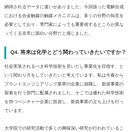
納得されるデータに違いがありました。今回扱った電解合成
における合金触媒の触媒メカニズムは、多くの分野の知見を
必要としており、専門家によっても重要視するところが異な
ってくる非常に面白い分野だと感じました。
Q4. 将来は化学とどう関わっていきたいですか？
社会実装されるべき科学技術を見いだし事業化を目指す、と
いう関わり方をしていきたいと考えています。私は今春から
プラントエンジニアリング業界の企業に就職し、新規事業の
探索を行う部門に配属されました。そこでは優れた科学技術
を持つベンチャー企業に投資し、新規事業の立ち上げを行っ
ています。
大学院での研究活動で多くの興味深い研究が行われているこ