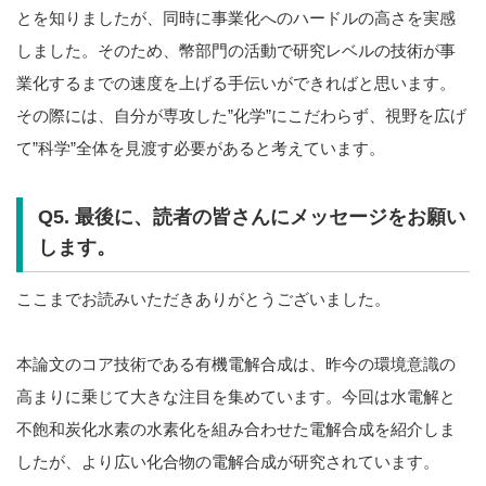
とを知りましたが、同時に事業化へのハードルの高さを実感
しました。そのため、幣部門の活動で研究レベルの技術が事
業化するまでの速度を上げる手伝いができればと思います。
その際には、自分が専攻した”化学”にこだわらず、視野を広げ
て”科学”全体を見渡す必要があると考えています。
Q5. 最後に、読者の皆さんにメッセージをお願い
します。
ここまでお読みいただきありがとうございました。
本論文のコア技術である有機電解合成は、昨今の環境意識の
高まりに乗じて大きな注目を集めています。今回は水電解と
不飽和炭化水素の水素化を組み合わせた電解合成を紹介しま
したが、より広い化合物の電解合成が研究されています。