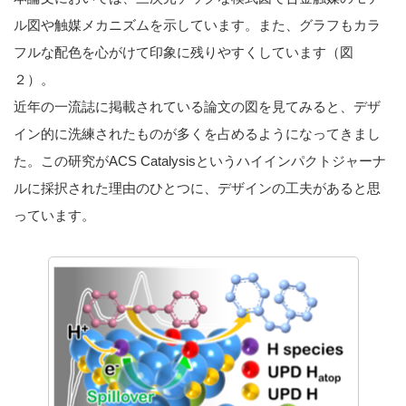
ル図や触媒メカニズムを示しています。また、グラフもカラ
フルな配色を心がけて印象に残りやすくしています（図
２）。
近年の一流誌に掲載されている論文の図を見てみると、デザ
イン的に洗練されたものが多くを占めるようになってきまし
た。この研究がACS Catalysisというハイインパクトジャーナ
ルに採択された理由のひとつに、デザインの工夫があると思
っています。