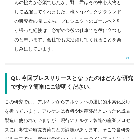
んの協力が必須でしたが、野上君はその中心人物と
して活躍してくれました。様々なバックグラウンド
の研究者の間に立ち、プロジェクトのゴールへと引
っ張った経験は、必ずや今後の仕事でも役に立つも
のと思います。会社でも大活躍してくれることを楽
しみにしています。
Q1. 今回プレスリリースとなったのはどんな研究
ですか？簡単にご説明ください。
この研究では、アルキンからアルケンへの選択的水素化反応
を扱っています。アルケンは香料や医農薬品といった化成品
製造に使われていますが、現行のアルケン製造の産業プロセ
スには毒性や環境負荷などの課題があります。そこで当研究
グループでは、電気化学的なエネルギーのインプットにより