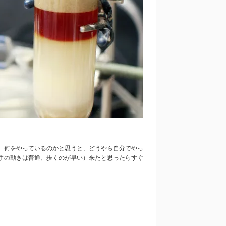
。何をやっているのかと思うと、どうやら自分でやっ
手の動きは普通、歩くのが早い）来たと思ったらすぐ