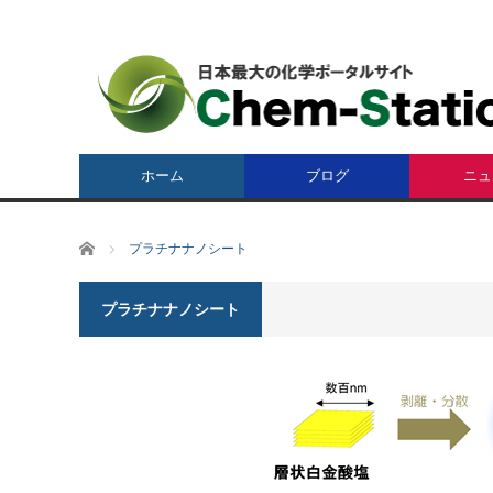
ホーム
ブログ
ニュ
ホーム
プラチナナノシート
プラチナナノシート