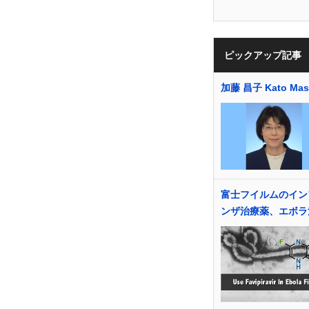
ピックアップ記事
加藤 昌子 Kato Mas
富士フイルムのイン
ンザ治療薬、エボラ