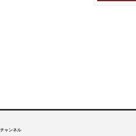
チャンネル