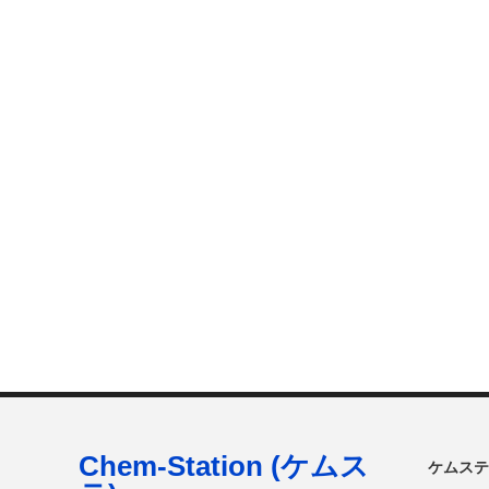
Chem-Station (ケムス
ケムステ