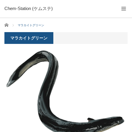
Chem-Station (ケムステ)
ホーム
マラカイトグリーン
マラカイトグリーン