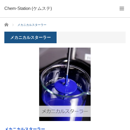
Chem-Station (ケムステ)
ホーム
メカニカルスターラー
メカニカルスターラー
メカニカルスターラー