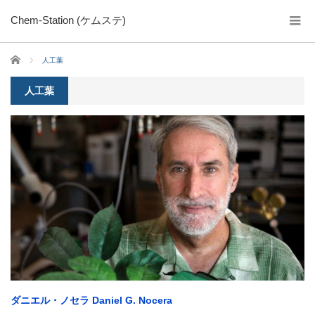
Chem-Station (ケムステ)
ホーム
人工葉
人工葉
ダニエル・ノセラ Daniel G. Nocera