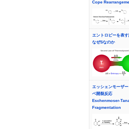
Cope Rearrangeme
エントロピーを表す
なぜSなのか
エッシェンモーザー
ベ開裂反応
Eschenmoser-Tan
Fragmentation