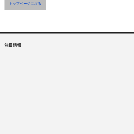
トップページに戻る
注目情報