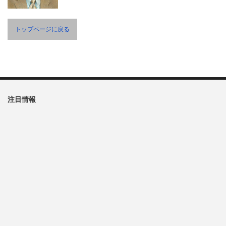
トップページに戻る
注目情報