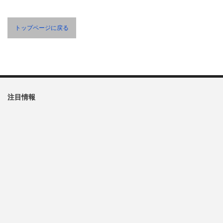
トップページに戻る
注目情報