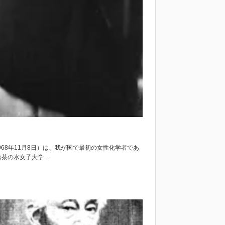
1968年11月8日）は、我が国で最初の女性化学者であ
お茶の水女子大学…