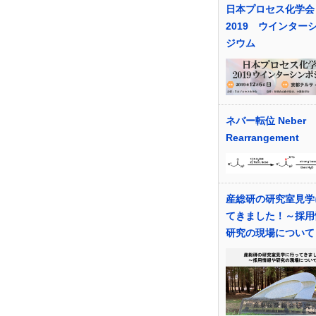
日本プロセス化学会
2019 ウインター
ジウム
ネバー転位 Neber
Rearrangement
産総研の研究室見学
てきました！～採用
研究の現場について