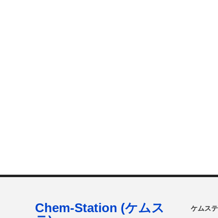
Chem-Station (ケムス
ケムステ