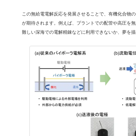
この無給電電解反応を発展させることで、有機化合物の
が期待されます。例えば、プラントでの配管や高圧を無
難しい深海での電解精錬などに利用できないか、夢を描