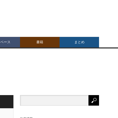
タベース
書籍
まとめ