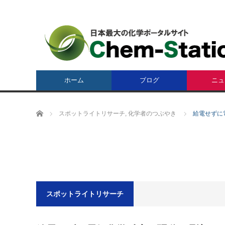
ホーム
ブログ
ニュ
ホーム
スポットライトリサーチ
,
化学者のつぶやき
給電せずに
スポットライトリサーチ