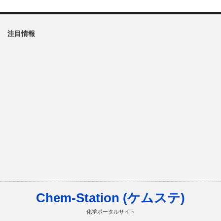
注目情報
Chem-Station (ケムステ)
化学ポータルサイト