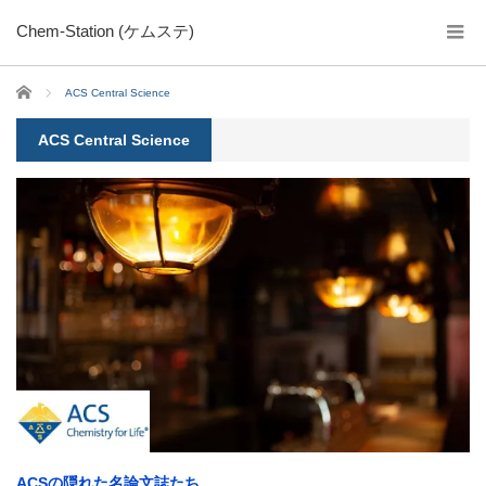
Chem-Station (ケムステ)
ホーム
ACS Central Science
ACS Central Science
ACSの隠れた名論文誌たち