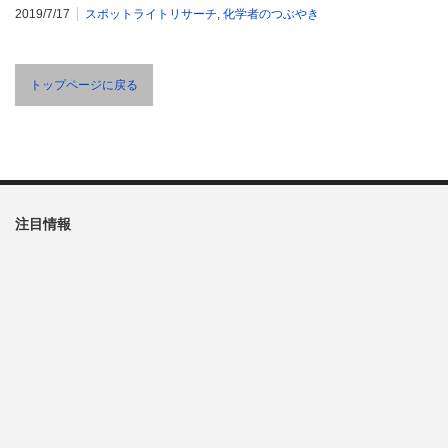
2019/7/17
スポットライトリサーチ
,
化学者のつぶやき
トップページに戻る
注目情報