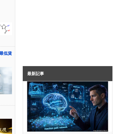
最低賃
最新記事