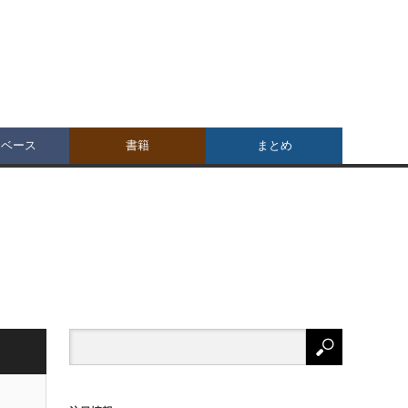
タベース
書籍
まとめ