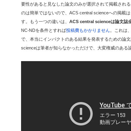
要性があると見なした論文のみが選択されて掲載される
のは簡単ではないので、ACS central science
す。もう一つの違いは、
ACS central science
NC-NDを条件とすれば
投稿費もかかりません
。これは
で、本当にインパクトのある結果を発表するための論文誌のよ
scienceは筆者が知らなかっただけで、大変権威のある