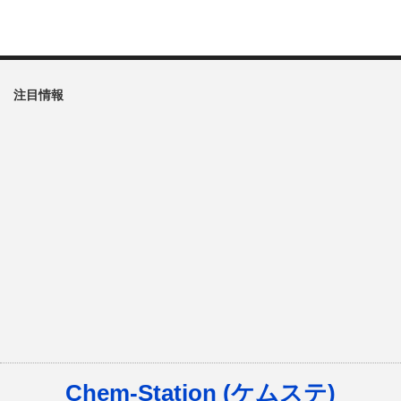
注目情報
Chem-Station (ケムステ)