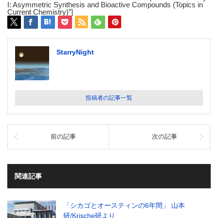
I: Asymmetric Synthesis and Bioactive Compounds (Topics in
Current Chemistry)”]
StarryNight
投稿者の記事一覧
前の記事
次の記事
関連記事
「シカゴとオースティンの6年間」 山本
研/Krische研より