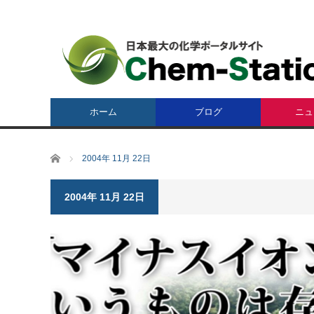
ホーム
ブログ
ニュ
ホーム
2004年 11月 22日
2004年 11月 22日