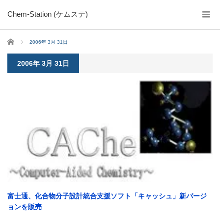
Chem-Station (ケムステ)
ホーム
2006年 3月 31日
2006年 3月 31日
富士通、化合物分子設計統合支援ソフト「キャッシュ」新バージ
ョンを販売