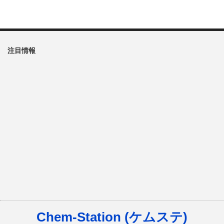
注目情報
Chem-Station (ケムステ)