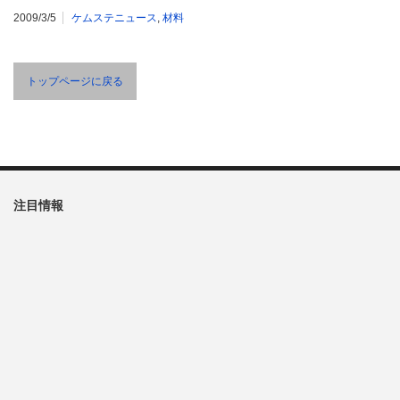
2009/3/5
ケムステニュース
,
材料
トップページに戻る
注目情報