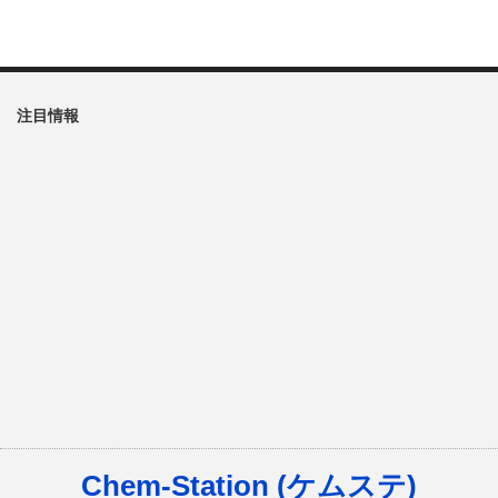
注目情報
Chem-Station (ケムステ)