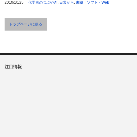
2010/10/25
化学者のつぶやき
,
日常から
,
書籍・ソフト・Web
トップページに戻る
注目情報