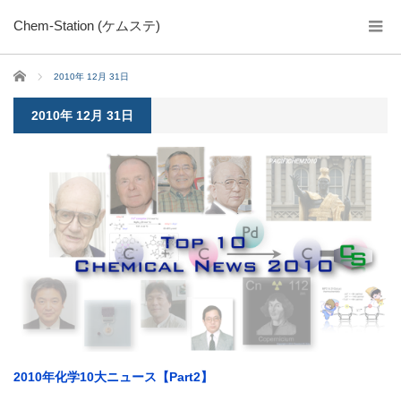
Chem-Station (ケムステ)
ホーム
2010年 12月 31日
2010年 12月 31日
2010年化学10大ニュース【Part2】