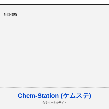
注目情報
Chem-Station (ケムステ)
化学ポータルサイト