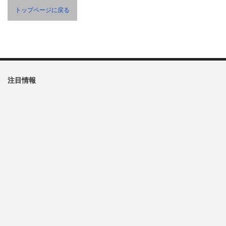
トップページに戻る
注目情報