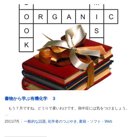
書物から学ぶ有機化学 ３
もう７月ですね。どうりで暑いわけです。熱中症には気をつけましょう。
…
2011/7/5
一般的な話題
,
化学者のつぶやき
,
書籍・ソフト・Web