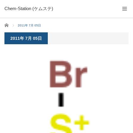
Chem-Station (ケムステ)
ホーム
2011年 7月 05日
2011年 7月 05日